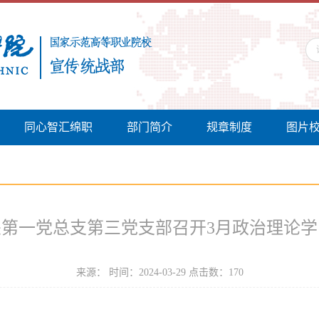
同心智汇绵职
部门简介
规章制度
图片
关第一党总支第三党支部召开3月政治理论学
来源： 时间：2024-03-29 点击数：
170