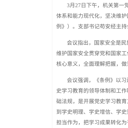
3月27日下午，机关第
体系和能力现代化，坚决维护
例》）。支部书记苟安经主持
会议指出，国家安全是民
维护国家安全贯穿党和国家工
核心意义，全面理解把握，做
会议强调，《条例》以习
史学习教育的领导体制和工作
础法规，是开展党史学习教育
到学史明理、学史增信、学史
担当作为，把学习成果转化为