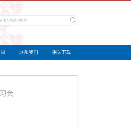
校园
联系我们
相关下载
习会