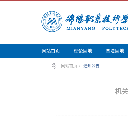
网站首页
理论园地
普法园地
网站首页
>
通知公告
机