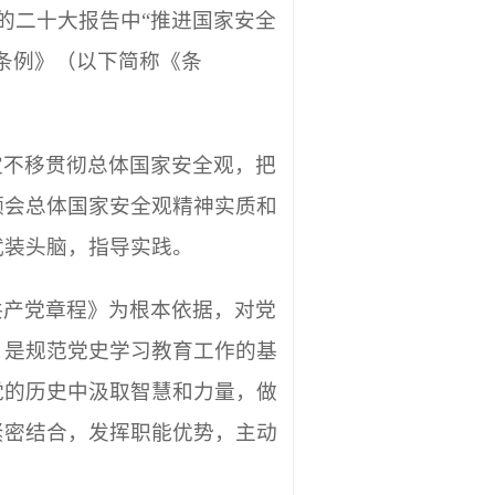
的二十大报告中“推进国家安全
条例》（以下简称《条
定不移贯彻总体国家安全观，把
领会总体国家安全观精神实质和
武装头脑，指导实践。
共产党章程》为根本依据，对党
，是规范党史学习教育工作的基
党的历史中汲取智慧和力量，做
紧密结合，发挥职能优势，主动