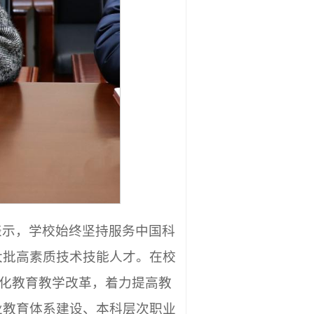
表示，学校始终坚持服务中国科
大批高素质技术技能人才。在校
深化教育教学改革，着力提高教
业教育体系建设、本科层次职业