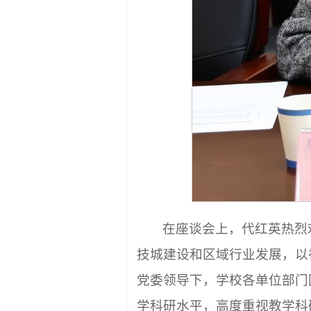
在座谈会上，代红英热烈
技城建设和区域行业发展，以
党委领导下，学校各单位部门
学科研水平，高度重视教学科