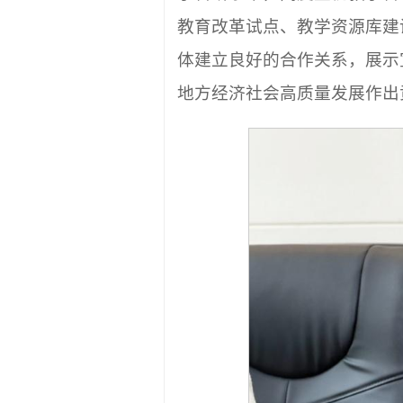
教育改革试点、教学资源库建
体建立良好的合作关系，展示
地方经济社会高质量发展作出