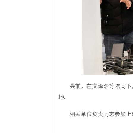
会前，在文泽浩等陪同下
地。
相关单位负责同志参加上