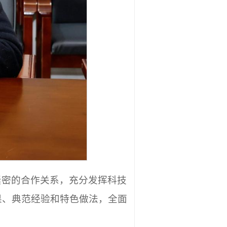
紧密的合作关系，充分发挥科技
果、典范经验和特色做法，全面