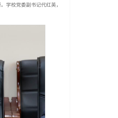
研。学校党委副书记代红英，