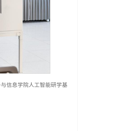
子与信息学院人工智能研学基