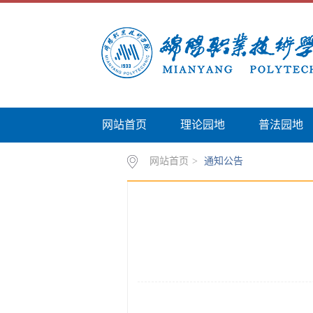
网站首页
理论园地
普法园地
网站首页
>
通知公告