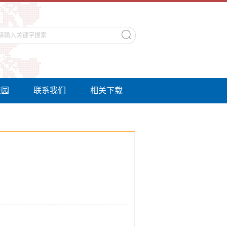
校园
联系我们
相关下载