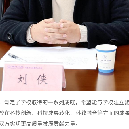
，肯定了学校取得的一系列成就，希望能与学校建立
校在科技创新、科技成果转化、科教融合等方面的成
双方实现更高质量发展贡献力量。