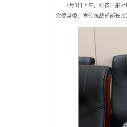
1月3日上午，科技日报
党委常委、宣传统战部部长文