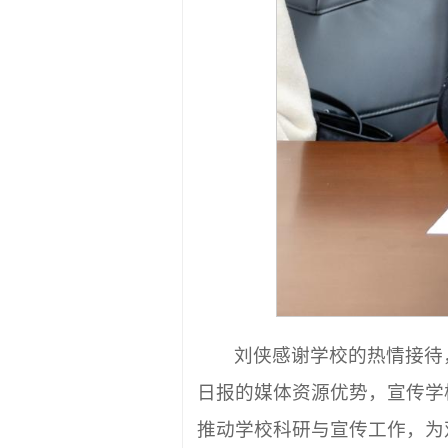
刘侠感谢学校的热情接待
日报的媒体资源优势，宣传学
推动学校科研与宣传工作，为