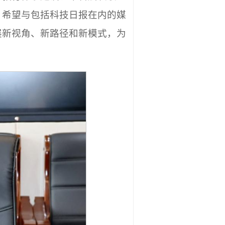
。希望与包括科技日报在内的媒
展新视角、新路径和新模式，为