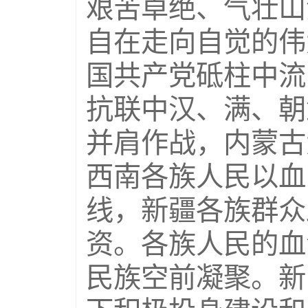
艰苦卓绝、气壮山
自在走向自觉的伟
国共产党砥柱中流
抗联中汉、满、朝
并肩作战，内蒙古
西南各族人民以血
线，新疆各族群众
资。各族人民的血
民族空前凝聚。新