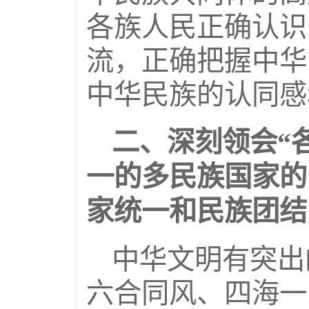
各族人民正确认识
流，正确把握中华
中华民族的认同感
二、深刻领会“
一的多民族国家的
家统一和民族团结
中华文明有突出
六合同风、四海一