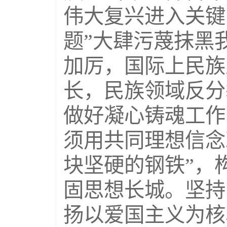
伟大复兴进入关键
题”大肆污蔑抹黑
加厉，国际上民族
长，民族领域反分
做好凝心铸魂工作
须用共同理想信念
块坚硬的钢铁”，
固思想长城。坚持
扬以爱国主义为核