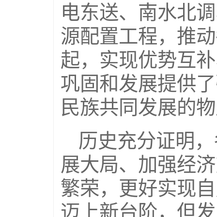
电东送、南水北调
源配置工程，推动
起，实现优势互补
巩固和发展提供了
民族共同发展的物
历史充分证明，
展大局、加强经济
繁荣，更好实现自
迈上新台阶，但发