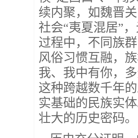
续内聚，如魏晋关
社会“夷夏混居”
过程中，不同族群
风俗习惯互融，族
我、我中有你，多
这种跨越数千年的
实基础的民族实体
壮大的历史密码。