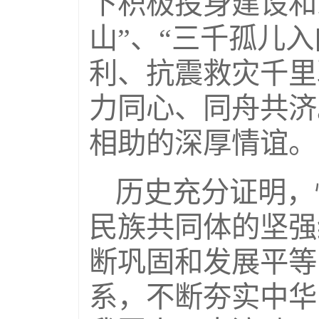
下积极投身建设和
山”、“三千孤儿
利、抗震救灾千里
力同心、同舟共济
相助的深厚情谊。
历史充分证明，
民族共同体的坚强
断巩固和发展平等
系，不断夯实中华