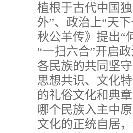
植根于古代中国独
外”、政治上“天下
秋公羊传》提出“
“一扫六合”开启
各民族的共同坚守
思想共识、文化特
的礼俗文化和典章
哪个民族入主中原
文化的正统自居，