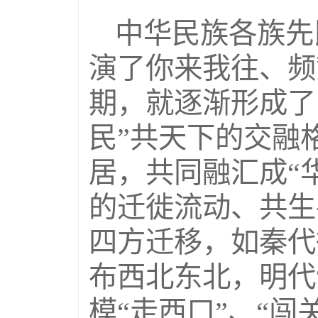
中华民族各族先
演了你来我往、频
期，就逐渐形成了
民”共天下的交融
居，共同融汇成“
的迁徙流动、共生
四方迁移，如秦代
布西北东北，明代
模“走西口”、“