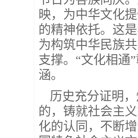
映，为中华文化提
的精神依托。这是
为构筑中华民族共
支撑。“文化相通
涵。
历史充分证明，
的，铸就社会主义
化的认同，不断增