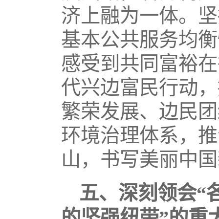
济上融为一体。坚
基本公共服务均衡
感受到共同富裕在
代兴边富民行动，
繁荣发展、边民团
环境治理体系，推
山，书写美丽中国
五、深刻领会“
的坚强纽带”的重