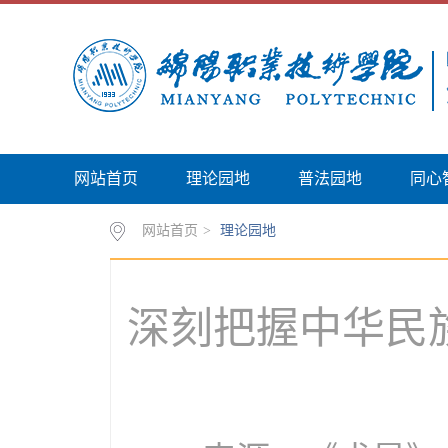
网站首页
理论园地
普法园地
同心
网站首页
>
理论园地
深刻把握中华民