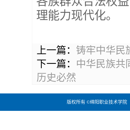
各族群众合法权益
理能力现代化。
上一篇：
铸牢中华民
下一篇：
中华民族共
历史必然
版权所有 ©绵阳职业技术学院 地址