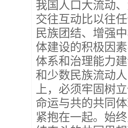
我国人口大流动、
交往互动比以往任
民族团结、增强中
体建设的积极因素
体系和治理能力建
和少数民族流动人
上，必须牢固树立
命运与共的共同体
紧抱在一起。始终