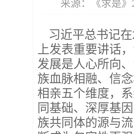
来源：《求是》202
习近平总书记在
上发表重要讲话，
发展是人心所向、
族血脉相融、信念
相亲五个维度，系
同基础、深厚基因
族共同体的源与流