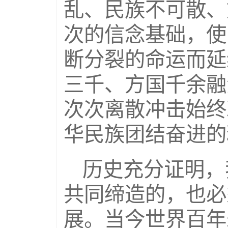
乱、民族不可散、
次的信念基础，使
断分裂的命运而延
三千、方国千余融
次次离散冲击始终
华民族团结奋进的
历史充分证明，
共同缔造的，也必
展。当今世界百年