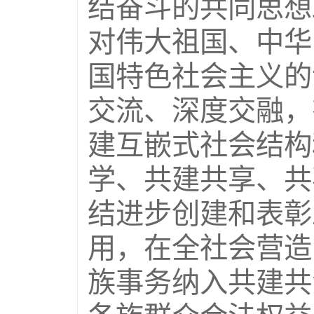
结奋斗的共同思想
对伟大祖国、中华
国特色社会主义的
交流、深度交融，
建互嵌式社会结构
学、共建共享、共
结进步创建和表彰
用，在全社会营造
族事务纳入共建共