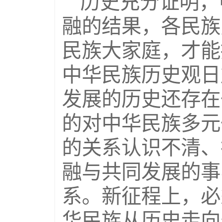
历史充分证明，
融的结果，各民族
民族大家庭，才能
中华民族历史观日
发展的历史还存在
的对中华民族多元
的关系认识不清、
融与共同发展的事
系。新征程上，必
华民族从历史走向