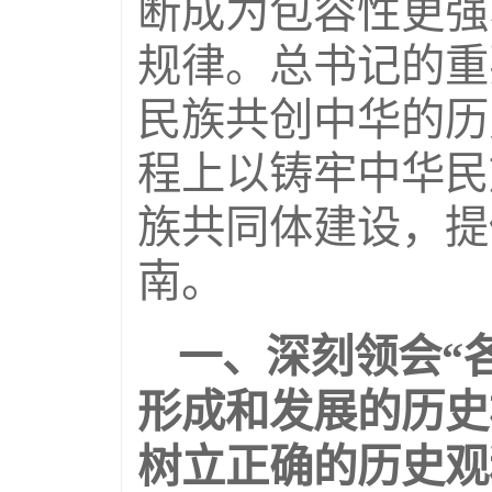
断成为包容性更强
规律。总书记的重
民族共创中华的历
程上以铸牢中华民
族共同体建设，提
南。
一、深刻领会“
形成和发展的历史
树立正确的历史观