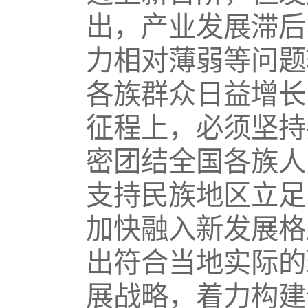
出，产业发展滞后
力相对薄弱等问题
各族群众日益增长
征程上，必须坚持
密团结全国各族人
支持民族地区立足
加快融入新发展格
出符合当地实际的
展战略，着力构建