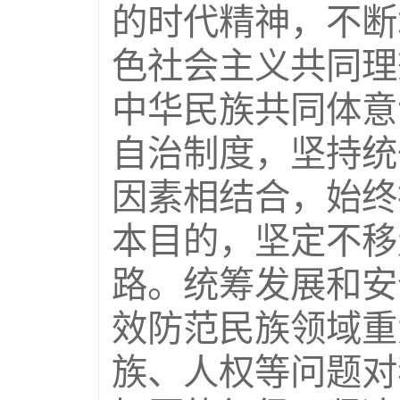
的时代精神，不断
色社会主义共同理
中华民族共同体意
自治制度，坚持统
因素相结合，始终
本目的，坚定不移
路。统筹发展和安
效防范民族领域重
族、人权等问题对