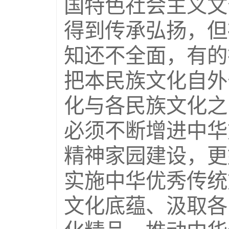
国特色社会主义文
得到传承弘扬，但
知还不全面，有的
把本民族文化自外
化与各民族文化之
必须不断增进中华
精神家园建设，更
实施中华优秀传统
文化底蕴、汲取各