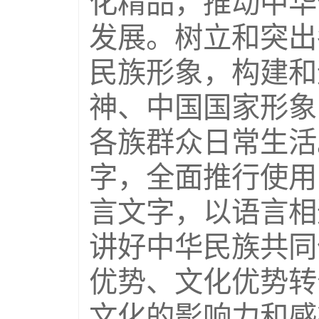
化精品，推动中华
发展。树立和突出
民族形象，构建和
神、中国国家形象
各族群众日常生活
字，全面推行使用
言文字，以语言相
讲好中华民族共同
优势、文化优势转
文化的影响力和感