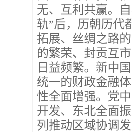
无、互利共赢。自
轨”后，历朝历代
拓展、丝绸之路的
的繁荣、封贡互市
日益频繁。新中国
统一的财政金融体
性全面增强。党中
开发、东北全面振
列推动区域协调发