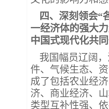
四、深刻领会“
一经济体的强大力
中国式现代化共同
我国幅员辽阔，
件、气候生态、资
成了包括农业经济
济、商业经济、山
类型互补性强、依