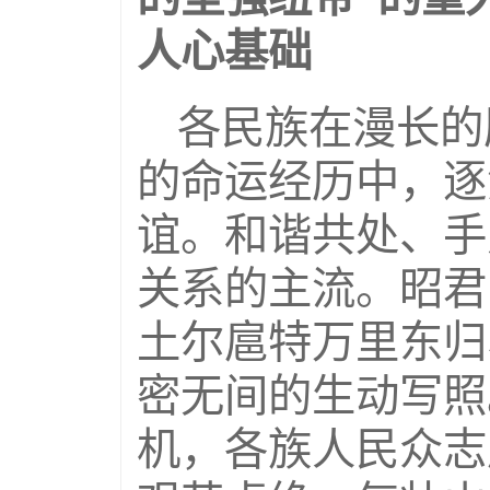
人心基础
各民族在漫长的
的命运经历中，逐
谊。和谐共处、手
关系的主流。昭君
土尔扈特万里东归
密无间的生动写照
机，各族人民众志