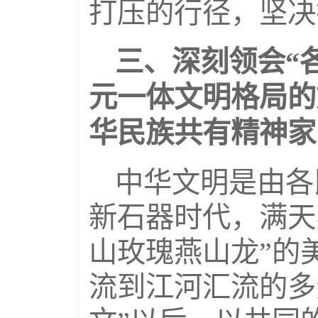
打压的行径，坚决
三、深刻领会“
元一体文明格局的
华民族共有精神家
中华文明是由各
新石器时代，满天
山玫瑰燕山龙”的
流到江河汇流的多