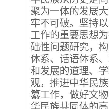
聚为一体的发展大
牢不可破。坚持以
工作的重要思想为
础性问题研究，构
体系、话语体系、
和发展的道理、学
观，推进中华民族
纂工作，做好文物
华民族共同体的高