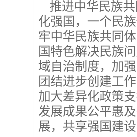
推进中华民族共
化强国，一个民族
牢中华民族共同体
国特色解决民族问
域自治制度，加强
团结进步创建工作
加大差异化政策支
发展成果公平惠及
展，共享强国建设