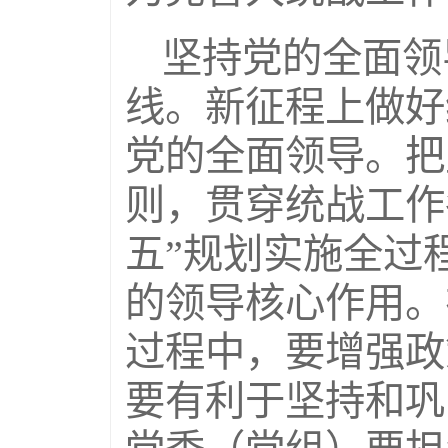
坚持党的全面领
线。新征程上做好
党的全面领导。把
则，贯穿统战工作
五”规划实施全过
的领导核心作用。
过程中，要增强政
要有利于坚持和巩