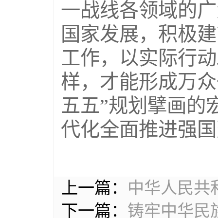
一战线各领域的广
国家发展，积极建
工作，以实际行动
样，才能形成万众
五五”规划擘画的
代化全面推进强国
上一篇：
中华人民共
下一篇：
铸牢中华民