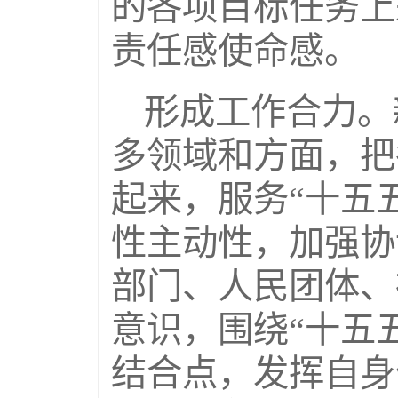
的各项目标任务上
责任感使命感。
形成工作合力。
多领域和方面，把
起来，服务“十五
性主动性，加强协
部门、人民团体、
意识，围绕“十五
结合点，发挥自身