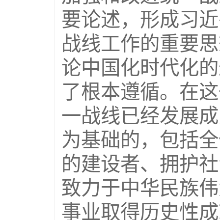
要论述，形成习近
战线工作的重要思
论中国化时代化的
了根本遵循。在这
一战线已经发展成
为基础的，包括全
的建设者、拥护社
致力于中华民族伟
事业取得历史性成