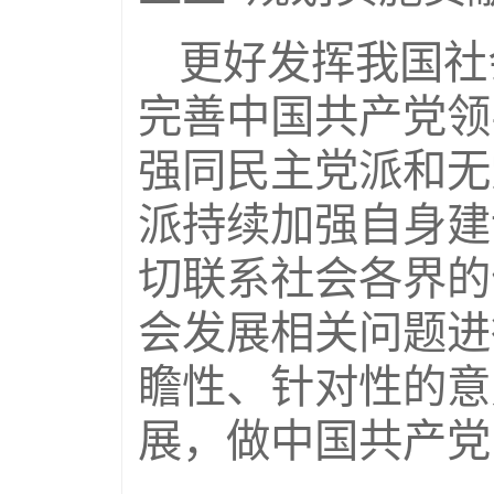
更好发挥我国社
完善中国共产党领
强同民主党派和无
派持续加强自身建
切联系社会各界的
会发展相关问题进
瞻性、针对性的意
展，做中国共产党