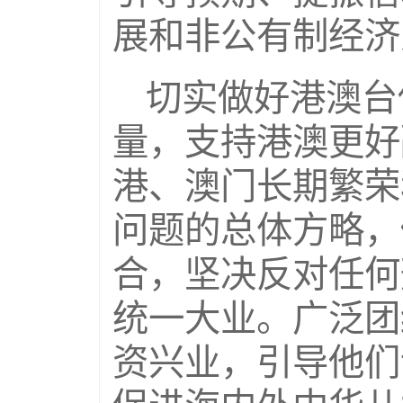
展和非公有制经济
切实做好港澳台
量，支持港澳更好
港、澳门长期繁荣
问题的总体方略，
合，坚决反对任何
统一大业。广泛团
资兴业，引导他们