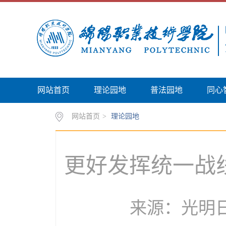
网站首页
理论园地
普法园地
同心
网站首页
>
理论园地
更好发挥统一战
来源：光明日报