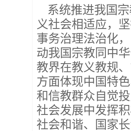
系统推进我国宗
义社会相适应，坚
事务治理法治化，
动我国宗教同中华
教界在教义教规、
方面体现中国特色
和信教群众自觉投
社会发展中发挥积
社会和谐、国家长