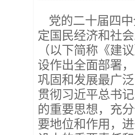
党的二十届四中
定国民经济和社会
（以下简称《建议
设作出全面部署，
巩固和发展最广泛
贯彻习近平总书记
的重要思想，充分
要地位和作用，进