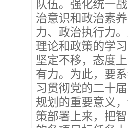
队伍。强化统一战
治意识和政治素养
力、政治执行力。
理论和政策的学习
坚定不移，态度上
有力。为此，要系
习贯彻党的二十届
规划的重要意义，
策部署上来，把智