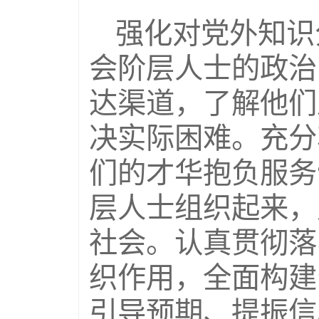
强化对党外知识
会阶层人士的政治
达渠道，了解他们
决实际困难。充分
们的才华抱负服务
层人士组织起来，
社会。认真贯彻落
织作用，全面构建
引导预期、提振信