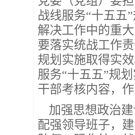
党委（党组）要担
战线服务“十五五
解决工作中的重大
要落实统战工作责
规划实施取得实效
服务“十五五”规
干部考核内容，作
加强思想政治建
配强领导班子，建