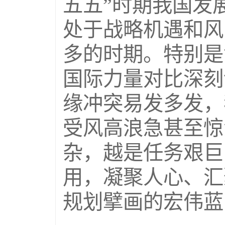
五五”时期我国发
处于战略机遇和风
多的时期。特别是
国际力量对比深刻
缘冲突易发多发，
受风高浪急甚至惊
杂，越是任务艰巨
用，凝聚人心、汇
规划擘画的宏伟蓝