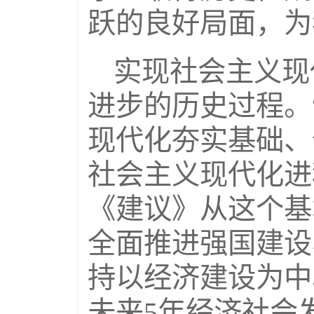
跃的良好局面，为
实现社会主义现
进步的历史过程。
现代化夯实基础、
社会主义现代化进
《建议》从这个基
全面推进强国建设
持以经济建设为中
未来5年经济社会