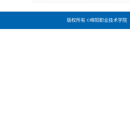
版权所有 ©绵阳职业技术学院 地址