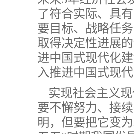
了符合实际、具有
要目标、战略任务
取得决定性进展的
进中国式现代化建
入推进中国式现代
实现社会主义现
要不懈努力、接续
明，但要把它变为