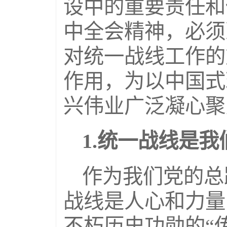
设中的重要责任和
中全会精神，必须
对统一战线工作的
作用，为以中国式
兴伟业广泛凝心聚
1.统一战线是
作为我们党的总
战线是人心和力量
不朽历史功勋的“