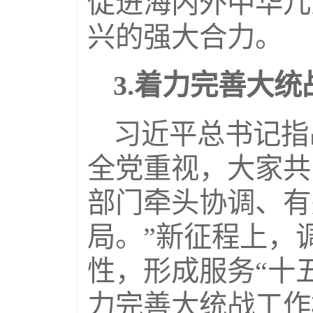
促进海内外中华儿
兴的强大合力。
3.着力完善大
习近平总书记指
全党重视，大家共
部门牵头协调、有
局。”新征程上，
性，形成服务“十
力完善大统战工作