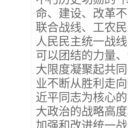
命、建设、改革不
联合战线、工农民
人民民主统一战线
可以团结的力量、
大限度凝聚起共同
业不断从胜利走向
近平同志为核心的
大政治的战略高度
加强和改进统一战