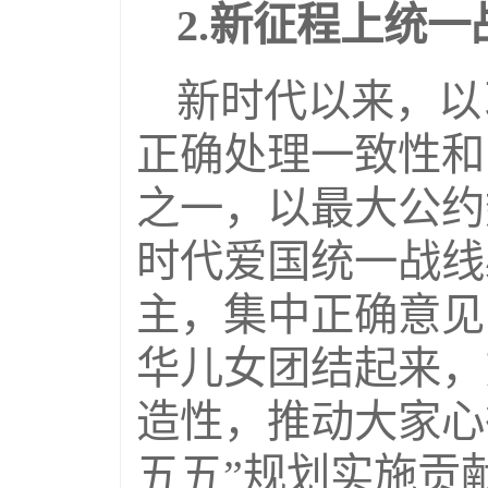
2.新征程上统
新时代以来，以
正确处理一致性和
之一，以最大公约
时代爱国统一战线
主，集中正确意见
华儿女团结起来，
造性，推动大家心
五五”规划实施贡