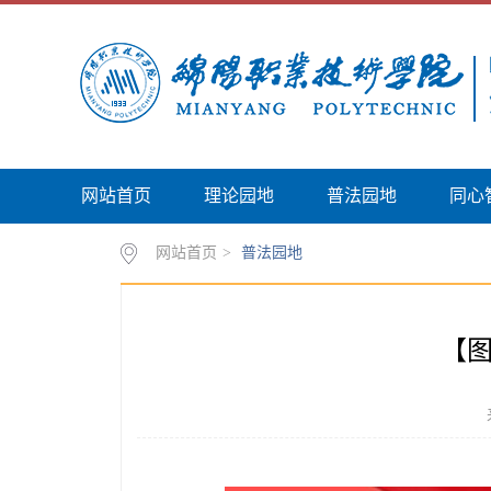
网站首页
理论园地
普法园地
同心
网站首页
>
普法园地
【图