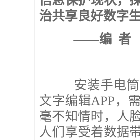
信息保护现状，
治共享良好数字
——编 者
安装手电筒程
文字编辑APP，
毫不知情时，人
人们享受着数据