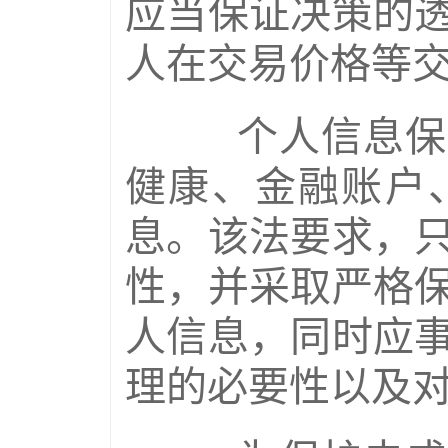
应当保证决策的
人在交易价格等
个人信息保护
健康、金融账户
息。该法要求，
性，并采取严格
人信息，同时应
理的必要性以及