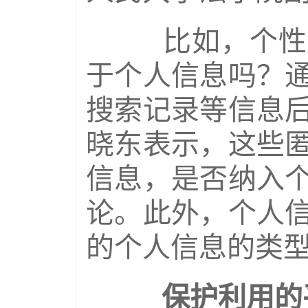
比如，个性化
于个人信息吗？
搜索记录等信息
晓东表示，这些
信息，是否纳入
论。此外，个人
的个人信息的类
保护利用的