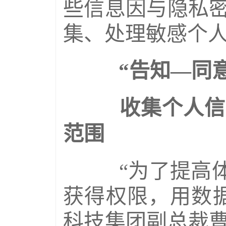
些信息因与隐私
集、处理敏感个
“告知—同意
收集个人信息
范围
“为了提高体验
获得权限，用数
科技集团副总裁