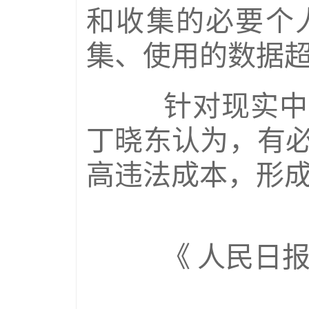
和收集的必要个
集、使用的数据
针对现实中信
丁晓东认为，有
高违法成本，形
《 人民日报 》（