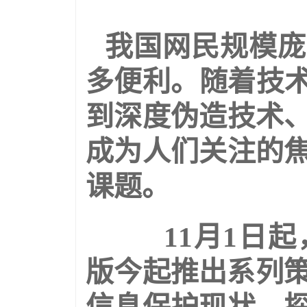
我国网民规模庞
多便利。随着技术
到深度伪造技术
成为人们关注的
课题。
11月1日起
版今起推出系列策