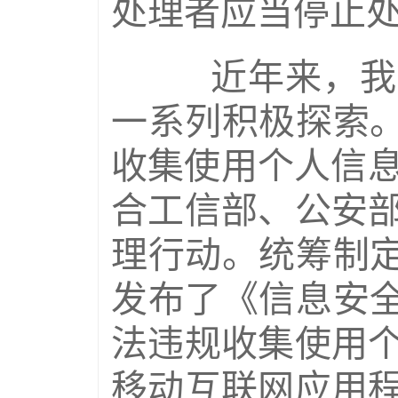
处理者应当停止
近年来，我国
一系列积极探索。
收集使用个人信息
合工信部、公安
理行动。统筹制定
发布了《信息安全
法违规收集使用
移动互联网应用