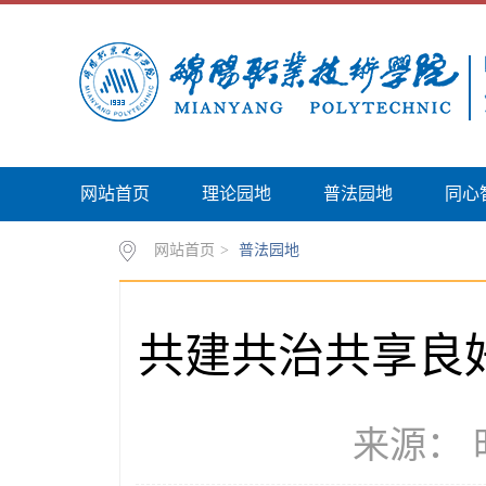
网站首页
理论园地
普法园地
同心
网站首页
>
普法园地
共建共治共享良
来源： 时