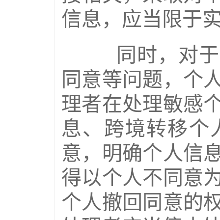
信息，应当限于
同时，对于人
同意等问题，个
理者在处理敏感
息、跨境转移个
意，明确个人信
得以个人不同意
个人撤回同意的