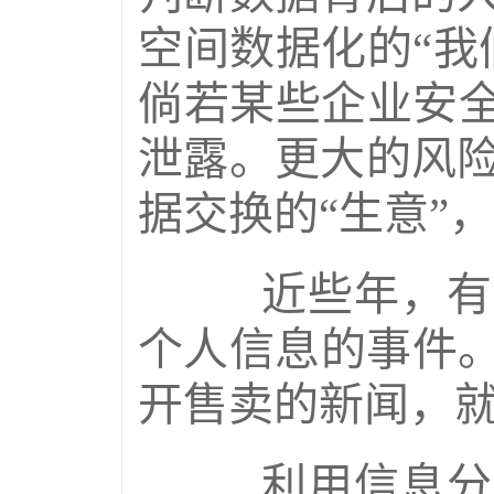
空间数据化的“我
倘若某些企业安全
泄露。更大的风
据交换的“生意”
近些年，有媒
个人信息的事件。
开售卖的新闻，
利用信息分析