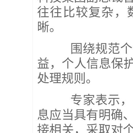
往往比较复杂，
晰。
围绕规范个人
益，个人信息保护
处理规则。
专家表示，个
息应当具有明确
接相关，采取对