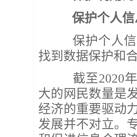
保护个人信息
保护个人信息
找到数据保护和
截至2020年
大的网民数量是
经济的重要驱动
发展并不对立。