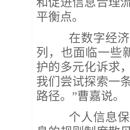
和促进信息合理
平衡点。
在数字经济领
列，也面临一些
护的多元化诉求
我们尝试探索一
路径。”曹嘉说。
个人信息保护