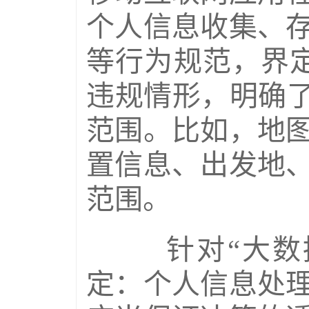
个人信息收集、
等行为规范，界定
违规情形，明确了
范围。比如，地
置信息、出发地
范围。
针对“大数据
定：个人信息处