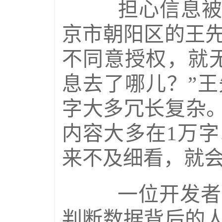
担心信息被违
京市朝阳区的王
不同意授权，就
息去了哪儿？”
字大多冗长复杂。
内容大多在1万
来不及细看，就会
一位开发者表
判断数据背后的