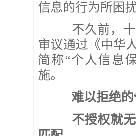
信息的行为所困
不久前，十三
审议通过《中华
简称“个人信息保
施。
难以拒绝的“
不授权就无法
匹配