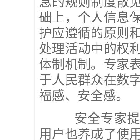
息的规则制度散
础上，个人信息
护应遵循的原则
处理活动中的权
体制机制。专家
于人民群众在数
福感、安全感。
安全专家提醒
用户也养成了使