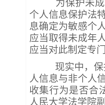
为保护未成年
个人信息保护法特
息确定为敏感个
应当取得未成年
应当对此制定专
现实中，保护
人信息与非个人
收集行为是否合
人民大学法学院