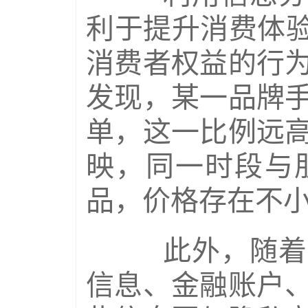
利于提升消费体验
消费者权益的行
发现，某一品牌
单，这一比例远
映，同一时段与
品，价格存在不
此外，随着数
信息、金融账户