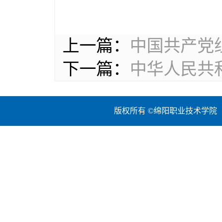
上一篇：
中国共产党
下一篇：
中华人民共
版权所有 ©绵阳职业技术学院 地址