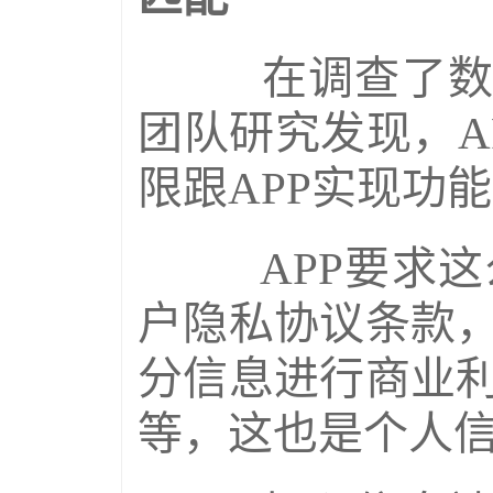
在调查了数十
团队研究发现，A
限跟APP实现功
APP要求这
户隐私协议条款
分信息进行商业
等，这也是个人