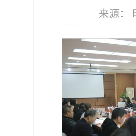
来源： 时