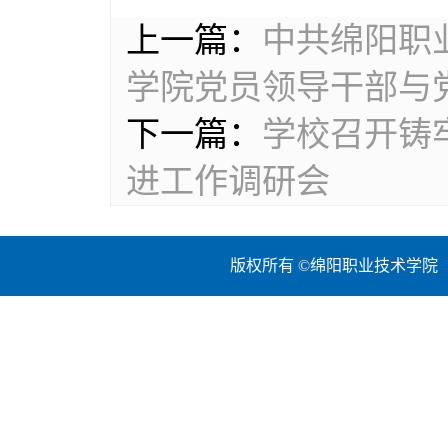
上一篇：
中共绵阳职
学院党员领导干部与
下一篇：
学校召开铸
进工作调研会
版权所有 ©绵阳职业技术学院 地址