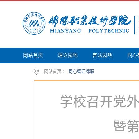
网站首页
理论园地
普法园地
同心
网站首页
>
同心智汇绵职
学校召开党
暨