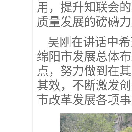
用，提升知联会的
质量发展的磅礴力
吴刚在讲话中希
绵阳市发展总体布
点，努力做到在其
其效，不断激发创
市改革发展各项事