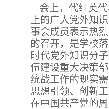
会上，代红英代
上的广大党外知识
事会成员表示热烈
的召开，是学校落
时代党外知识分子
伍建设重大决策部
统战工作的现实需
思想引领、创新工
在中国共产党的周