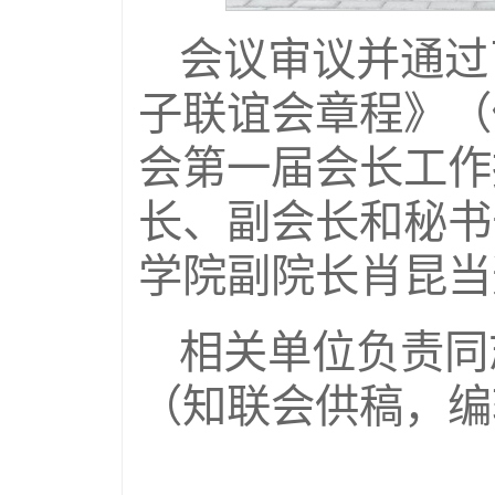
会议审议并通过
子联谊会章程》（
会第一届会长工作
长、副会长和秘书
学院副院长肖昆当
相关单位负责同
（知联会供稿，编