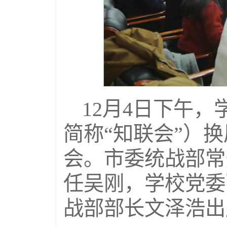
12月4日下午
简称“知联会”）
会。市委统战部常
任吴刚，学校党委
战部部长文泽浩出