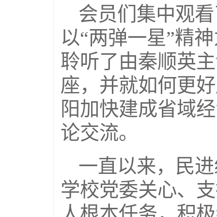
会员们集中观看
以“两弹一星”精
聆听了由秦顺英主
座，并就如何更好
阳加快建成省域经
论交流。
一直以来，民进
学校党委关心、支
人根本任务，积极