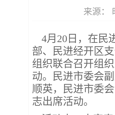
来源： 时
4月20日，在
部、民进经开区支
组织联合召开组织
动。民进市委会副
顺英，民进市委会
志出席活动。