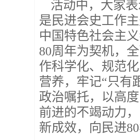
活动中，大家表示
是民进会史工作主
中国特色社会主义
80周年为契机，
作科学化、规范化
营养，牢记“只有
政治嘱托，以高度
前进的不竭动力，
新成效，向民进8