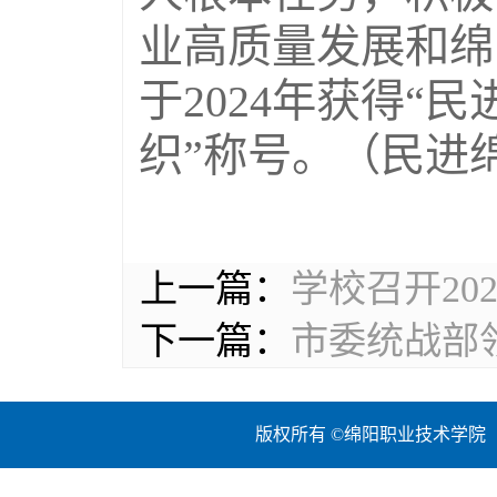
业高质量发展和绵
于2024年获得“
织”称号。（民进
上一篇：
学校召开20
下一篇：
市委统战部
版权所有 ©绵阳职业技术学院 地址