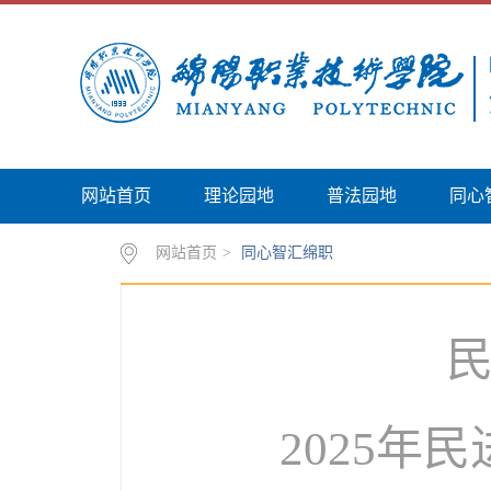
网站首页
理论园地
普法园地
同心
网站首页
>
同心智汇绵职
2025年