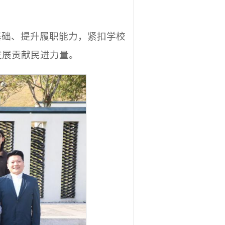
基础、提升履职能力，紧扣学校
发展贡献民进力量。