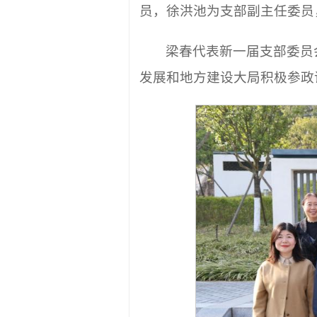
员，徐洪池为支部副主任委员
梁春代表新一届支部委员
发展和地方建设大局积极参政