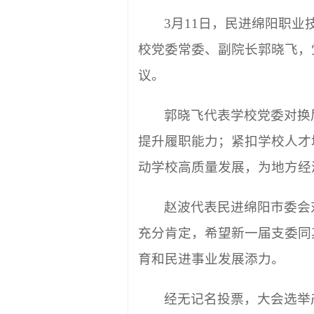
3月11日，民进绵阳职
校党委常委、副院长郭晓飞，
议。
郭晓飞代表学校党委对换
提升履职能力；紧扣学校人才
动学校高质量发展，为地方经
赵波代表民进绵阳市委会
充分肯定，希望新一届支委同
育和民进事业发展添力。
经无记名投票，大会选举