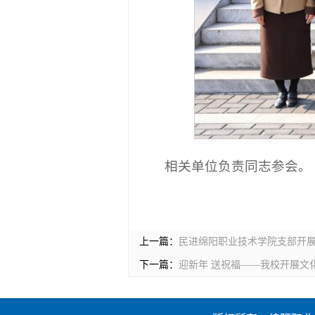
相关单位负责同志参会。
上一篇：
民进绵阳职业技术学院支部开展
下一篇：
迎新年 送祝福——我校开展文