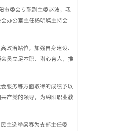
绵阳市委会专职副主委赵波，我
委会办公室主任杨明璨主持会
提高政治站位，加强自身建设、
领会员立足本职、潜心育人，推
社会服务等方面取得的成绩予以
国共产党的领导，为绵阳职业教
，民主选举梁春为支部主任委