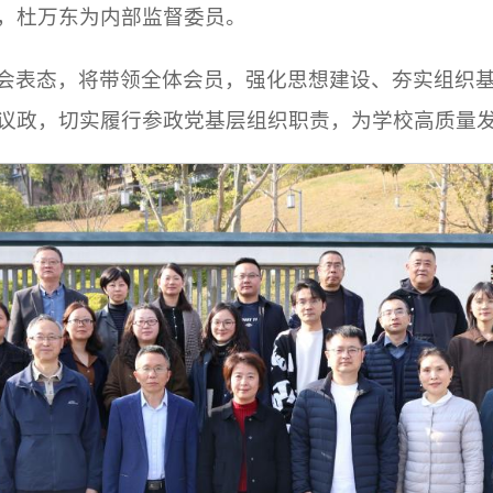
，杜万东为内部监督委员。
会表态，将带领全体会员，强化思想建设、夯实组织
议政，切实履行参政党基层组织职责，为学校高质量