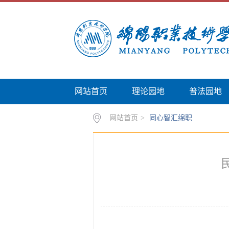
网站首页
理论园地
普法园地
网站首页
>
同心智汇绵职