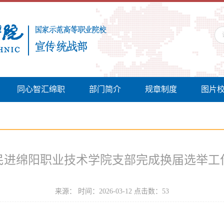
同心智汇绵职
部门简介
规章制度
图片
民进绵阳职业技术学院支部完成换届选举工
来源： 时间：2026-03-12 点击数：
53