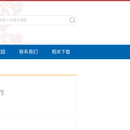
校园
联系我们
相关下载
作