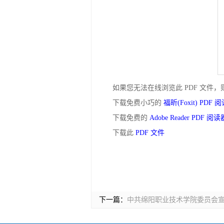
如果您无法在线浏览此 PDF 文件，
下载免费小巧的
福昕(Foxit) PDF 
下载免费的
Adobe Reader PDF 阅读
下载此
PDF 文件
下一篇：
中共绵阳职业技术学院委员会