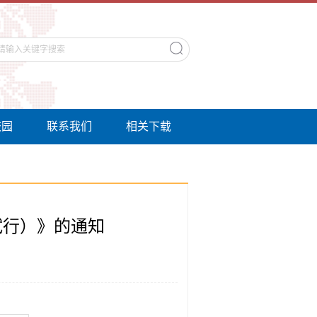
校园
联系我们
相关下载
试行）》的通知