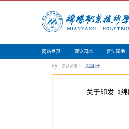
网站首页
理论园地
普法园地
网站首页
>
规章制度
关于印发《绵