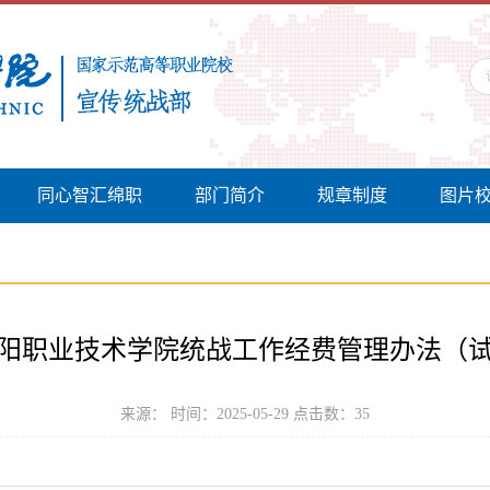
同心智汇绵职
部门简介
规章制度
图片
阳职业技术学院统战工作经费管理办法（
来源： 时间：2025-05-29 点击数：
35