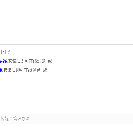
则可以
阅读器
,安装后即可在线浏览 或
器
,安装后即可在线浏览 或
宣传媒介管理办法