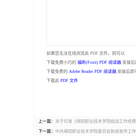
如果您无法在线浏览此 PDF 文件，则可以
下载免费小巧的
福昕(Foxit) PDF 阅读器
,安装
下载免费的
Adobe Reader PDF 阅读器
,安装后即
下载此
PDF 文件
上一篇：
关于印发《绵阳职业技术学院统战工作经费
下一篇：
中共绵阳职业技术学院委员会新闻宣传工作