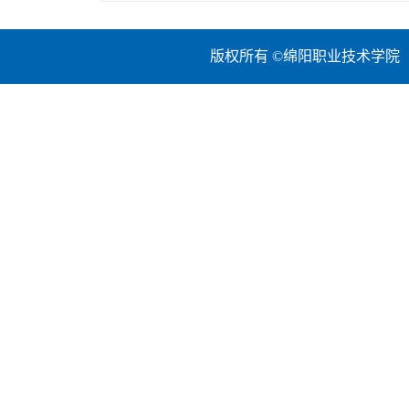
版权所有 ©绵阳职业技术学院 地址