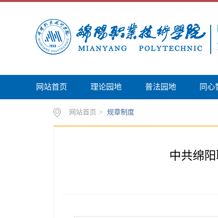
网站首页
理论园地
普法园地
同心
网站首页
>
规章制度
中共绵阳