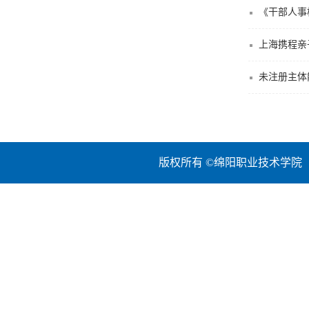
《干部人事
上海携程亲
未注册主体
版权所有 ©绵阳职业技术学院 地址